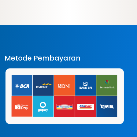
Metode Pembayaran